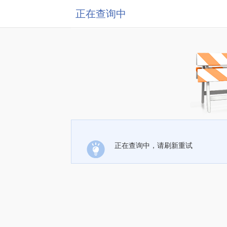
正在查询中
正在查询中，请刷新重试