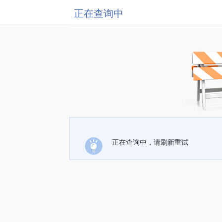
正在查询中
正在查询中，请刷新重试