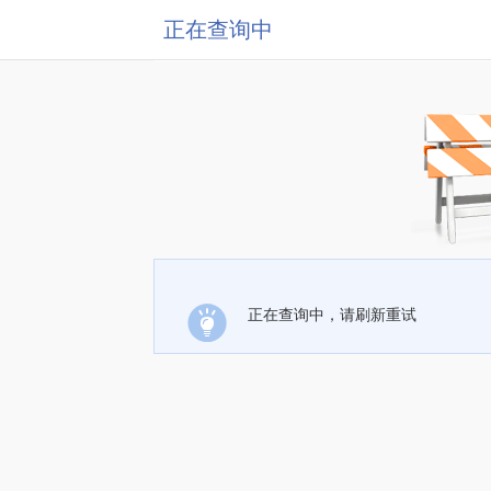
正在查询中
正在查询中，请刷新重试