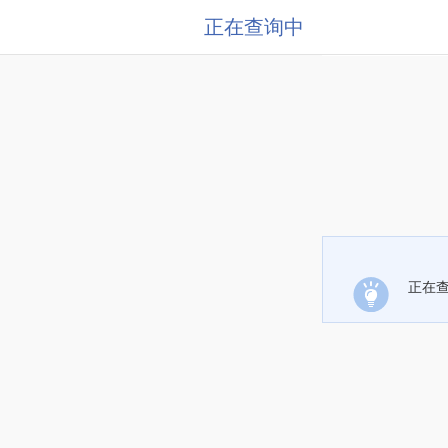
正在查询中
正在