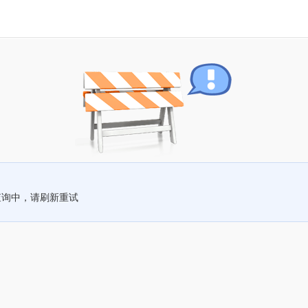
查询中，请刷新重试