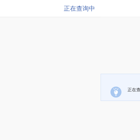
正在查询中
正在