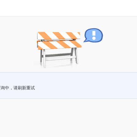
查询中，请刷新重试