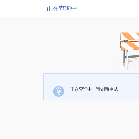
正在查询中
正在查询中，请刷新重试