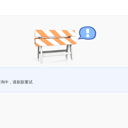
查询中，请刷新重试