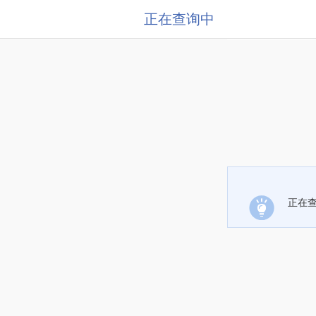
正在查询中
正在