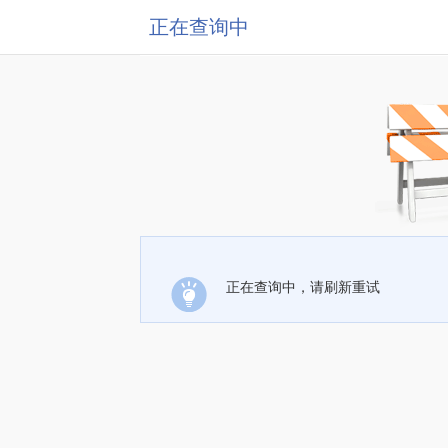
正在查询中
正在查询中，请刷新重试