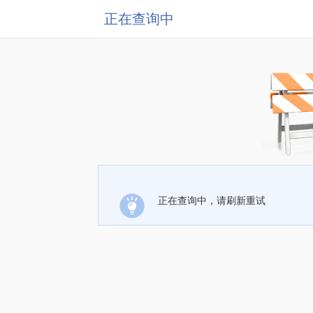
正在查询中
正在查询中，请刷新重试