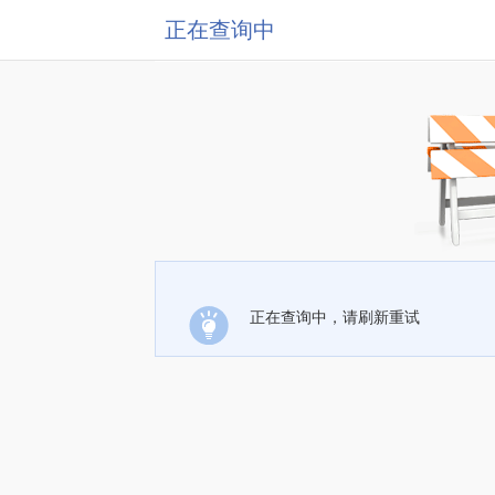
正在查询中
正在查询中，请刷新重试