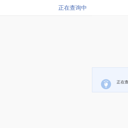
正在查询中
正在