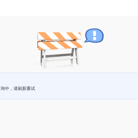
查询中，请刷新重试