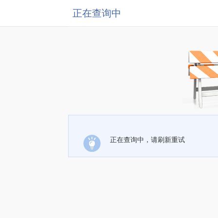
正在查询中
正在查询中，请刷新重试