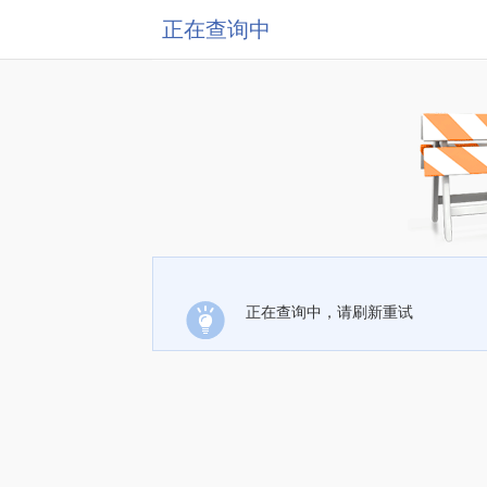
正在查询中
正在查询中，请刷新重试