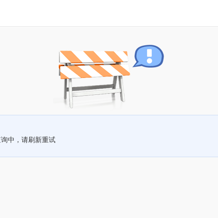
查询中，请刷新重试