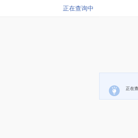
正在查询中
正在