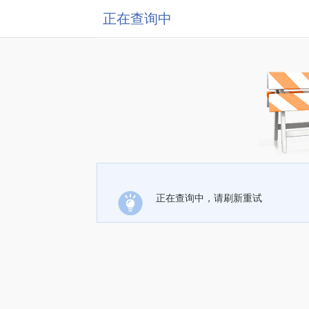
正在查询中
正在查询中，请刷新重试