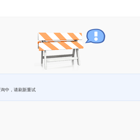
查询中，请刷新重试