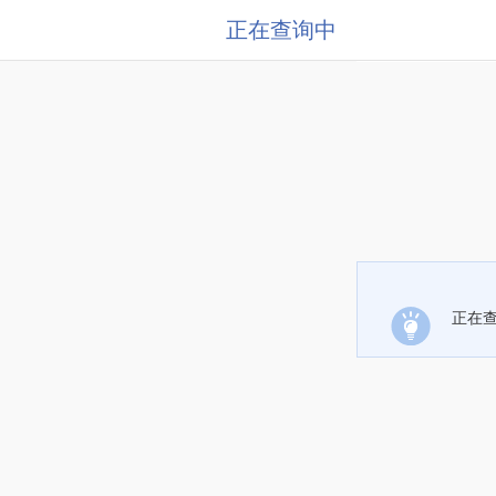
正在查询中
正在