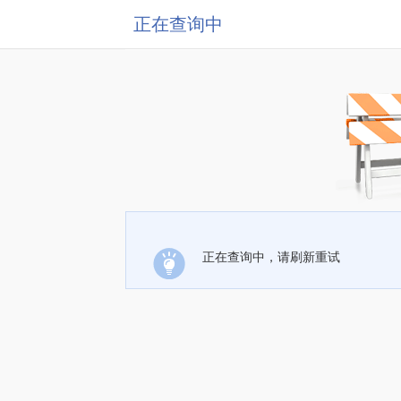
正在查询中
正在查询中，请刷新重试