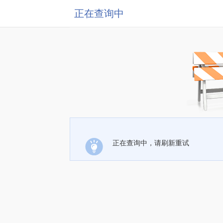
正在查询中
正在查询中，请刷新重试