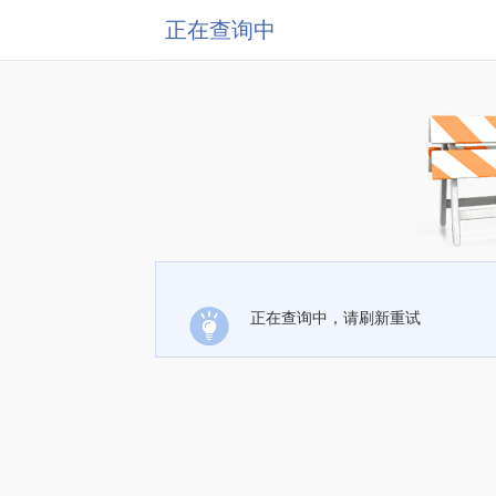
正在查询中
正在查询中，请刷新重试