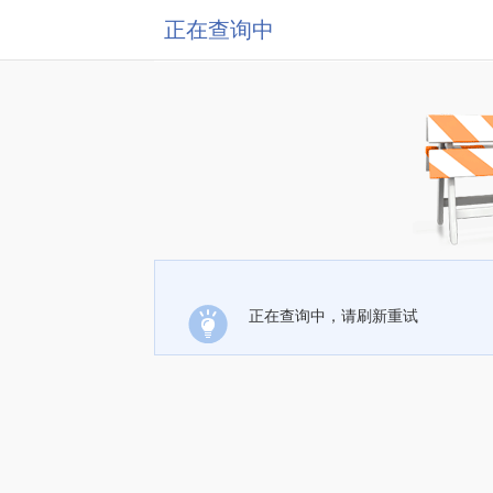
正在查询中
正在查询中，请刷新重试