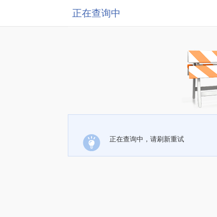
正在查询中
正在查询中，请刷新重试