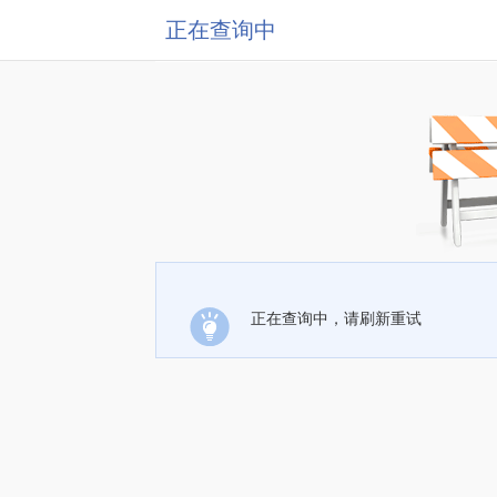
正在查询中
正在查询中，请刷新重试