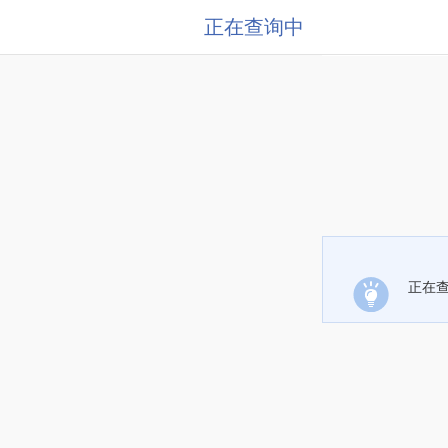
正在查询中
正在