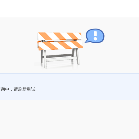
查询中，请刷新重试