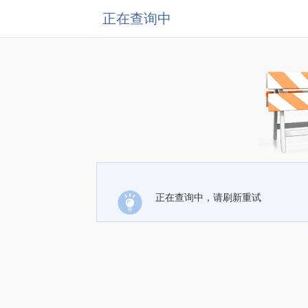
正在查询中
正在查询中，请刷新重试