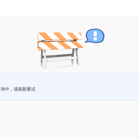
查询中，请刷新重试