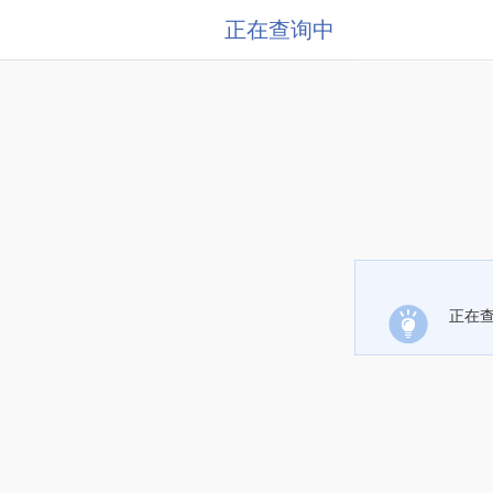
正在查询中
正在