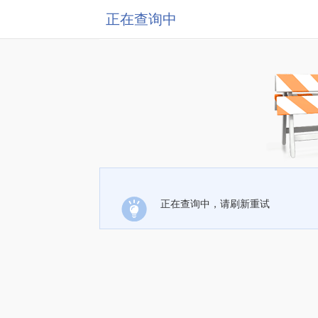
正在查询中
正在查询中，请刷新重试