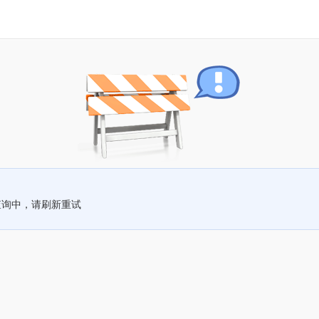
查询中，请刷新重试