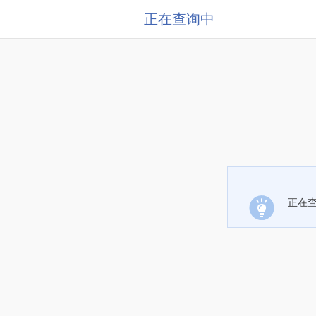
正在查询中
正在