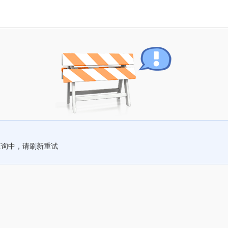
查询中，请刷新重试