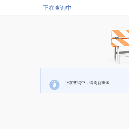
正在查询中
正在查询中，请刷新重试