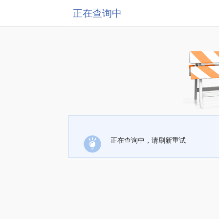
正在查询中
正在查询中，请刷新重试