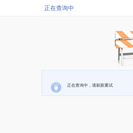
正在查询中
正在查询中，请刷新重试