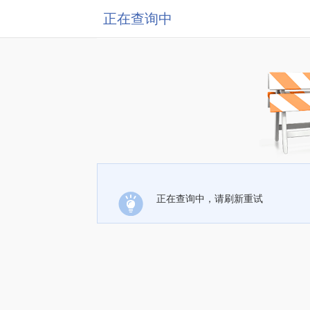
正在查询中
正在查询中，请刷新重试