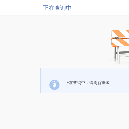
正在查询中
正在查询中，请刷新重试